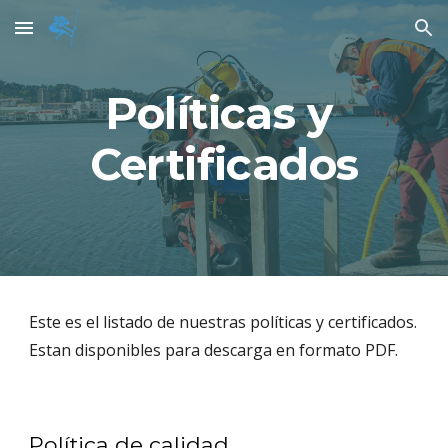
Skip to main content
Skip to navigation
Políticas y 
Certificados
Este es el listado de nuestras políticas y certificados. 
Estan disponibles para descarga en formato PDF.
Política de calidad.