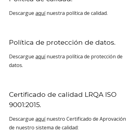
Descargue 
aquí
 nuestra política de calidad.
Política de protección de datos.
Descargue 
aquí
 nuestra política de protección de 
datos.
Certificado de calidad LRQA ISO 
9001:2015.
Descargue 
aquí
 nuestro Certificado de Aprovación 
de nuestro sistema de calidad: 