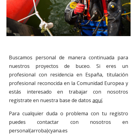
Buscamos personal de manera continuada para
nuestros proyectos de buceo. Si eres un
profesional con residencia en España, titulación
profesional reconocida en la Comunidad Europea y
estás interesado en trabajar con nosotros
registrate en nuestra base de datos
aquí
.
Para cualquier duda o problema con tu registro
puedes contactar con nosotros en
personal(arroba)cyana.es